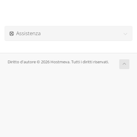
Assistenza
Diritto d'autore © 2026 Hostmeva. Tutti i diritti riservati.