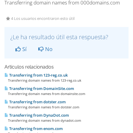
Transferring domain names from 000domains.com
4 Los usuarios encontraron esto útil
¿Le ha resultado útil esta respuesta?
Sí
No
Artículos relacionados
Transferring from 123-reg.co.uk
Transferring domain names from 123-reg.co.uk
Transferring from DomainSite.com
Transferring domain names from domainsite.com
Transferring from dotster.com
Transferring domain names from dotster.com
Transferring from DynaDot.com
Transferring domain names from dynadot.com
Transferring from enom.com