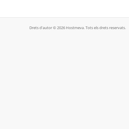
Drets d'autor © 2026 Hostmeva. Tots els drets reservats.