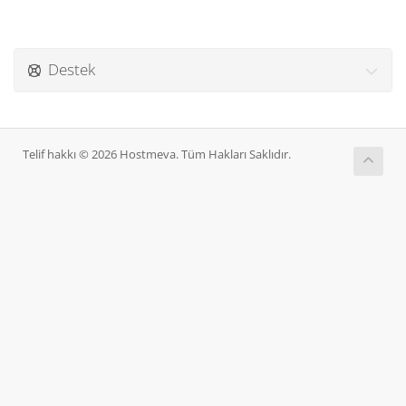
Destek
Telif hakkı © 2026 Hostmeva. Tüm Hakları Saklıdır.