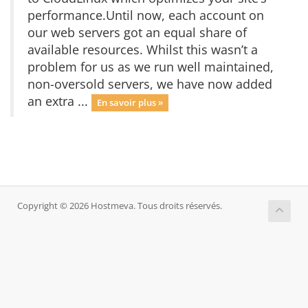
performance.Until now, each account on
our web servers got an equal share of
available resources. Whilst this wasn’t a
problem for us as we run well maintained,
non-oversold servers, we have now added
an extra ...
En savoir plus »
Copyright © 2026 Hostmeva. Tous droits réservés.