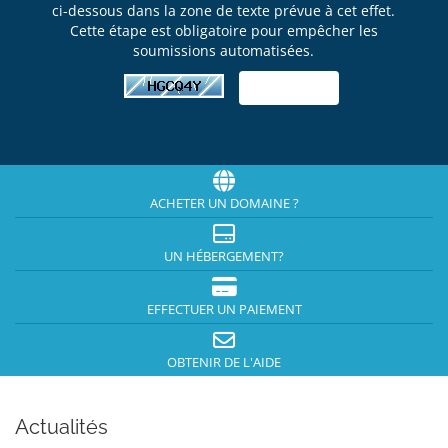
ci-dessous dans la zone de texte prévue à cet effet.
Cette étape est obligatoire pour empêcher les
soumissions automatisées.
ACHETER UN DOMAINE ?
UN HÉBERGEMENT?
EFFECTUER UN PAIEMENT
OBTENIR DE L'AIDE
Actualités