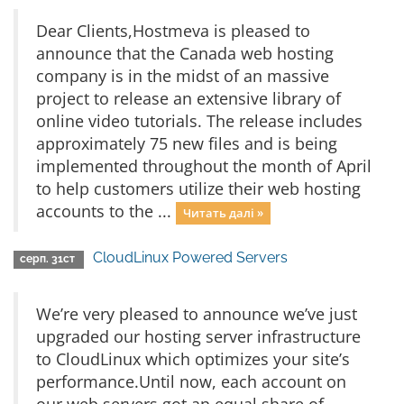
Dear Clients,Hostmeva is pleased to
announce that the Canada web hosting
company is in the midst of an massive
project to release an extensive library of
online video tutorials. The release includes
approximately 75 new files and is being
implemented throughout the month of April
to help customers utilize their web hosting
accounts to the ...
Читать далі »
CloudLinux Powered Servers
серп. 31ст
We’re very pleased to announce we’ve just
upgraded our hosting server infrastructure
to CloudLinux which optimizes your site’s
performance.Until now, each account on