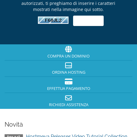
autorizzati, ti preghiamo di inserire i caratteri
mostrati nella immagine qui sotto.
COMPRA UN DOMINIO
ORDINA HOSTING
EFFETTUA PAGAMENTO
RICHIEDI ASSISTENZA
Novità
Hostmeva Releases Video Tutorial Collection