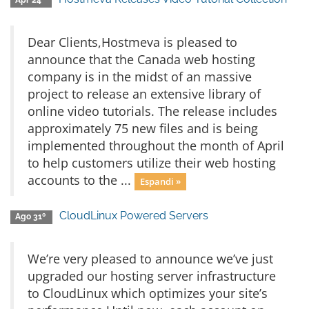
Apr 24º
Dear Clients,Hostmeva is pleased to
announce that the Canada web hosting
company is in the midst of an massive
project to release an extensive library of
online video tutorials. The release includes
approximately 75 new files and is being
implemented throughout the month of April
to help customers utilize their web hosting
accounts to the ...
Espandi »
CloudLinux Powered Servers
Ago 31º
We’re very pleased to announce we’ve just
upgraded our hosting server infrastructure
to CloudLinux which optimizes your site’s