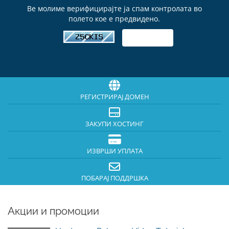
Ве молиме верифицирајте ја спам контролата во
полето кое е предвидено.
РЕГИСТРИРАЈ ДОМЕН
ЗАКУПИ ХОСТИНГ
ИЗВРШИ УПЛАТА
ПОБАРАЈ ПОДДРШКА
Акции и промоции